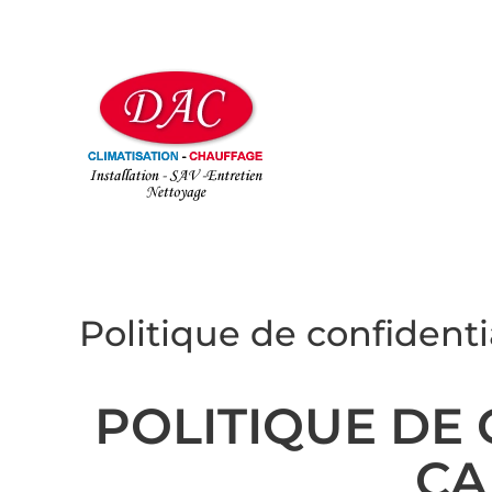
Politique de confidenti
POLITIQUE DE
CA