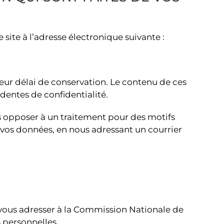
site à l’adresse électronique suivante :
leur délai de conservation. Le contenu de ces
dentes de confidentialité.
s opposer à un traitement pour des motifs
de vos données, en nous adressant un courrier
 vous adresser à la Commission Nationale de
 personnelles.