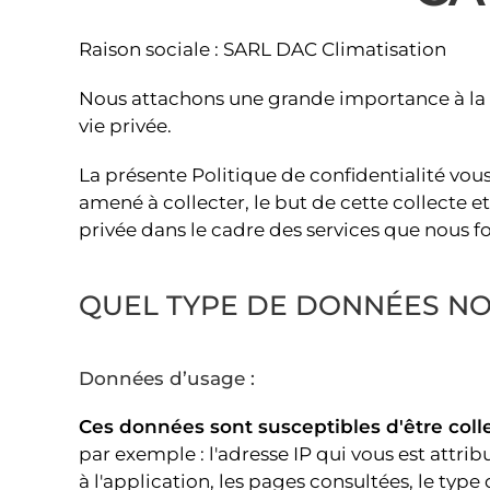
Raison sociale : SARL DAC Climatisation
Nous attachons une grande importance à la pr
vie privée.
La présente Politique de confidentialité v
amené à collecter, le but de cette collecte 
privée dans le cadre des services que nous f
QUEL TYPE DE DONNÉES N
Données d’usage :
Ces données sont
susceptibles d'être col
par exemple : l'adresse IP qui vous est attrib
à l'application, les pages consultées, le type