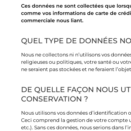
Ces données ne sont collectées que lorsqu
comme vos informations de carte de crédit
commerciale nous liant.
QUEL TYPE DE DONNÉES NO
Nous ne collectons ni n’utilisons vos données
religieuses ou politiques, votre santé ou vot
ne seraient pas stockées et ne feraient l’obje
DE QUELLE FAÇON NOUS UT
CONSERVATION ?
Nous utilisons vos données d’identification 
Ceci comprend la gestion de votre compte uti
etc.). Sans ces données, nous serions dans l’i