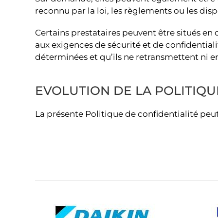
reconnu par la loi, les règlements ou les disp
Certains prestataires peuvent être situés en
aux exigences de sécurité et de confidential
déterminées et qu’ils ne retransmettent ni en
EVOLUTION DE LA POLITIQU
La présente Politique de confidentialité peu