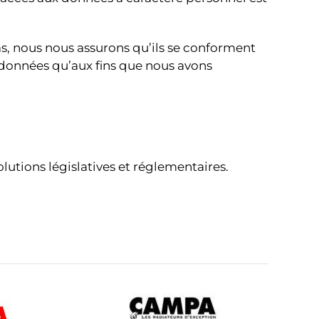
as, nous nous assurons qu’ils se conforment
s données qu’aux fins que nous avons
utions législatives et réglementaires.