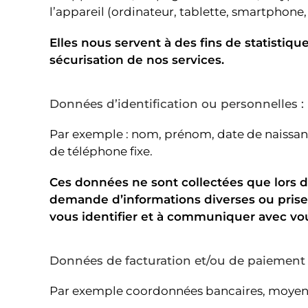
l’appareil (ordinateur, tablette, smartphone, 
Elles nous servent à des fins de statistiq
sécurisation de nos services.
Données d’identification ou personnelles :
Par exemple : nom, prénom, date de naissan
de téléphone fixe.
Ces données ne sont collectées que lors d’ac
demande d’informations diverses ou prise d
vous identifier et à communiquer avec vo
Données de facturation et/ou de paiement 
Par exemple coordonnées bancaires, moyen d