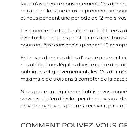
fait qu’avec votre consentement. Ces donnée
maximum lorsque ceux-ci prennent fin, pour 
et nous pendant une période de 12 mois, v
Les données de Facturation sont utilisées à d
éventuellement des prestataires tiers, tous
pourront être conservées pendant 10 ans apr
Enfin, vos données dites d’usage pourront ég
nos obligations légales dans le cadre des lo
publiques et gouvernementales. Ces données 
maximale de trois ans à compter de la date d
Nous pourrons également utiliser vos donnée
services et d’en développer de nouveaux, de 
de votre part, vous pourrez recevoir, par cou
COMMENT POUVEZ-VOUS GÉRE