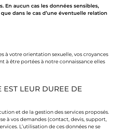
s. En aucun cas les données sensibles,
que dans le cas d’une éventuelle relation
es à votre orientation sexuelle, vos croyances
nt à être portées à notre connaissance elles
 EST LEUR DUREE DE
ution et de la gestion des services proposés.
nse à vos demandes (contact, devis, support,
ervices. L’utilisation de ces données ne se