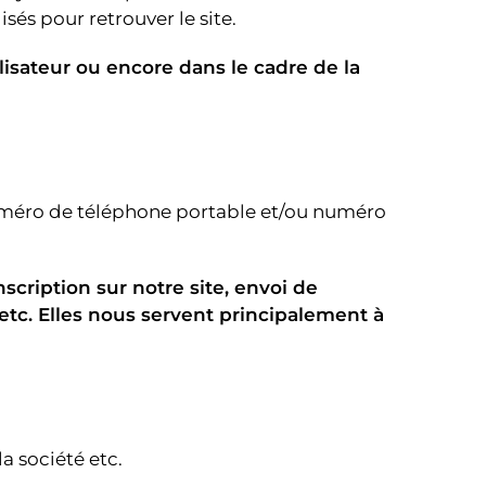
isés pour retrouver le site.
lisateur ou encore dans le cadre de la
numéro de téléphone portable et/ou numéro
nscription sur notre site, envoi de
etc. Elles nous servent principalement à
 société etc.